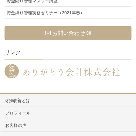
資金繰り管理マスター講座
資金繰り管理実務セミナー（2021年春）
お問い合わせ
リンク
財務改善とは
プロフィール
お客様の声