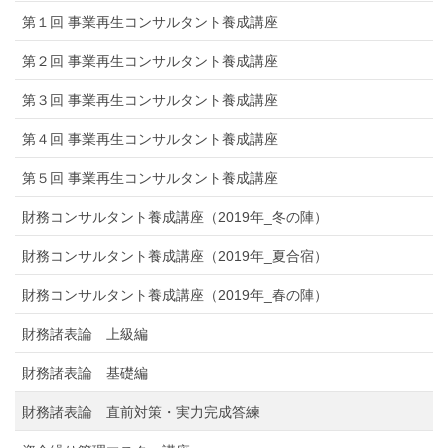
第１回 事業再生コンサルタント養成講座
第２回 事業再生コンサルタント養成講座
第３回 事業再生コンサルタント養成講座
第４回 事業再生コンサルタント養成講座
第５回 事業再生コンサルタント養成講座
財務コンサルタント養成講座（2019年_冬の陣）
財務コンサルタント養成講座（2019年_夏合宿）
財務コンサルタント養成講座（2019年_春の陣）
財務諸表論 上級編
財務諸表論 基礎編
財務諸表論 直前対策・実力完成答練