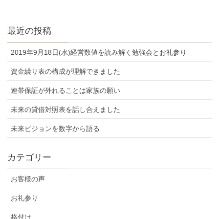
最近の投稿
2019年9月18日(水)経営数値を読み解く勉強会とお礼参り
資金繰り表の構成が理解できました
連帯保証が外れることは家族の願い
未来の貸借対照表を話し合えました
未来ビジョンを数字から語る
カテゴリー
お客様の声
お礼参り
格付け