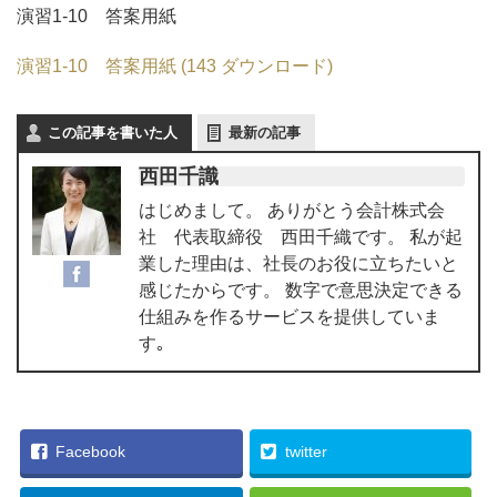
演習1-10 答案用紙
演習1-10 答案用紙 (143 ダウンロード)
この記事を書いた人
最新の記事
西田千識
はじめまして。 ありがとう会計株式会
社 代表取締役 西田千織です。 私が起
業した理由は、社長のお役に立ちたいと
感じたからです。 数字で意思決定できる
仕組みを作るサービスを提供していま
す｡
Facebook
twitter